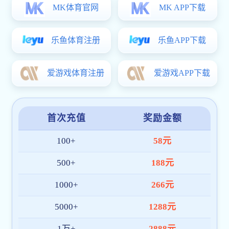
目的地搜索
Open Menu
首页
学部概况
返回上一级
学部简介
现任领导
机构设置
乐鱼app冠名大巴黎教学
返回上一级
研究生乐鱼app冠名大巴黎
本科生乐鱼app冠名大巴黎
实验室
柳江实习平台
师资队伍
党建园地
返回上一级
学习进行时
主题乐鱼app冠名大巴黎