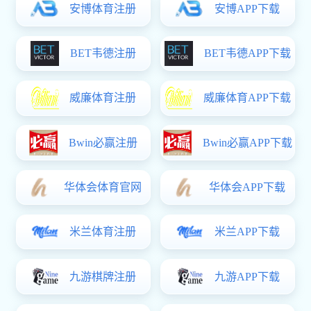
实验室安全
法规政策
学校管理制度
学院管理制度
安全检查及乐鱼app冠名大巴黎
乐鱼app资助大巴黎
校友工作动态
毕业合影
校友名册
优秀毕业生