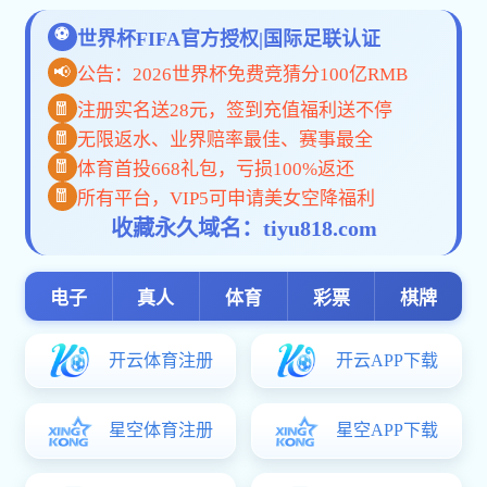
机构设置
乐鱼app冠名大巴黎教学
研究生乐鱼app冠名大巴黎
本科生乐鱼app冠名大巴黎
实验室
柳江实习平台
师资队伍
党建园地
学习进行时
主题乐鱼app冠名大巴黎
工作动态
纪委工作
科学研究
研究机构
科研成果
学科平台
招生就业
招生工作
就业工作
学生活动
学生党建
校园文化