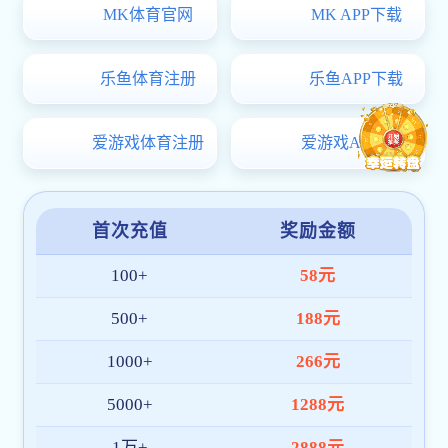
目的地搜索
Open Menu
首页
学部概况
返回上一级
学部简介
现任领导
机构设置
乐鱼app冠名大巴黎教学
返回上一级
研究生乐鱼app冠名大巴黎
本科生乐鱼app冠名大巴黎
实验室
柳江实习平台
师资队伍
党建园地
返回上一级
学习进行时
主题乐鱼app冠名大巴黎