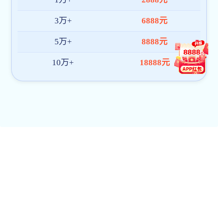
工作动态
纪委工作
科学研究
返回上一级
研究机构
科研成果
学科平台
招生就业
返回上一级
招生工作
就业工作
学生活动
返回上一级
学生党建
校园文化
实验室安全
返回上一级
法规政策
学校管理制度
学院管理制度
安全检查及乐鱼app冠名大巴黎