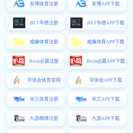
实验室安全
法规政策
学校管理制度
学院管理制度
安全检查及乐鱼app冠名大巴黎
乐鱼app资助大巴黎
校友工作动态
毕业合影
校友名册
优秀毕业生